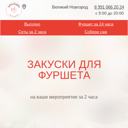
Великий Новгород
8 991 066 20 24
с 9:00 до 20:00
Выгодно
Фуршет за 24 часа
Сеты за 2 часа
Собери сам
ЗАКУСКИ ДЛЯ
ФУРШЕТА
на ваше мероприятие за 2 часа