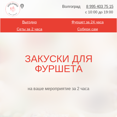
Волгоград
8 995 403 75 15
с 10:00 до 19:00
Выгодно
Фуршет за 24 часа
Сеты за 2 часа
Собери сам
ЗАКУСКИ ДЛЯ
ФУРШЕТА
на ваше мероприятие за 2 часа