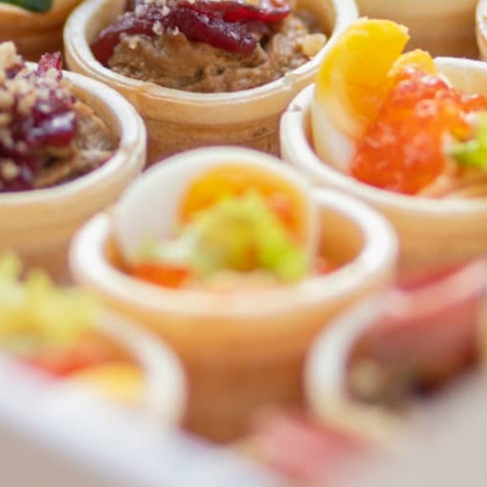
ФЕДЕРАЛЬНАЯ СЕТЬ
ОНЛАЙН-РЕСТОРАНОВ
ANTI-PASTO