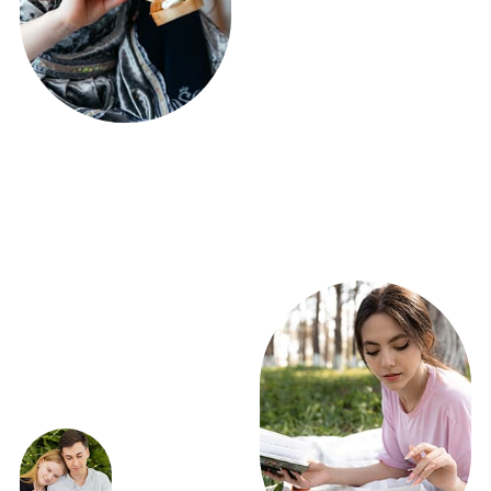
ЭКСКЛЮЗИВНЫЕ
ПРЕДЛОЖЕНИЯ
ВЫГОДНО