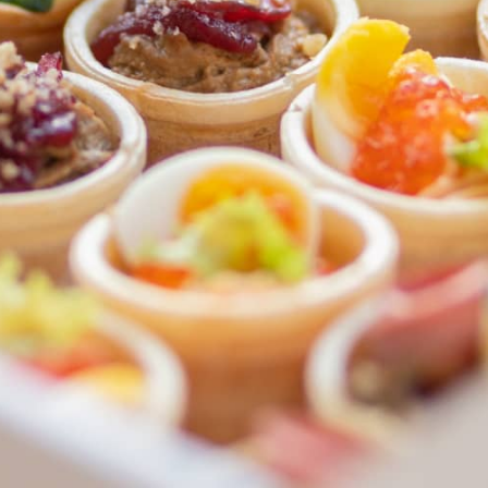
ФЕДЕРАЛЬНАЯ СЕТЬ
ОНЛАЙН-РЕСТОРАНОВ
ANTI-PASTO