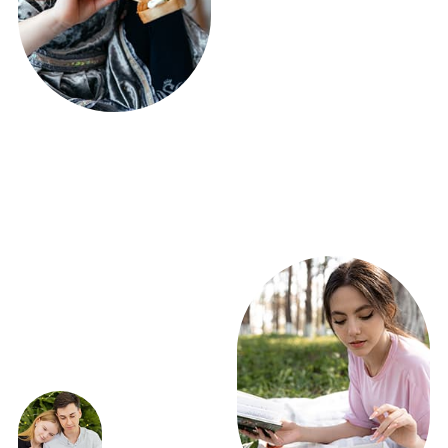
ЭКСКЛЮЗИВНЫЕ
ПРЕДЛОЖЕНИЯ
ВЫГОДНО