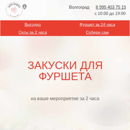
Волгоград
8 995 403 75 15
с 10:00 до 19:00
Выгодно
Фуршет за 24 часа
Сеты за 2 часа
Собери сам
ЗАКУСКИ ДЛЯ
ФУРШЕТА
на ваше мероприятие за 2 часа