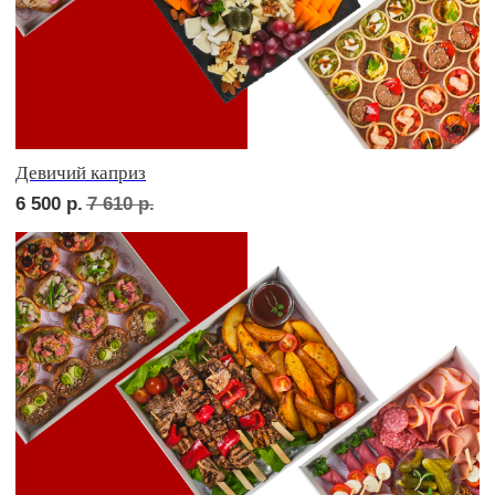
Фуршет 1 доставим за 24 часа
8 800
р.
Фуршет 2 доставим за 24 часа