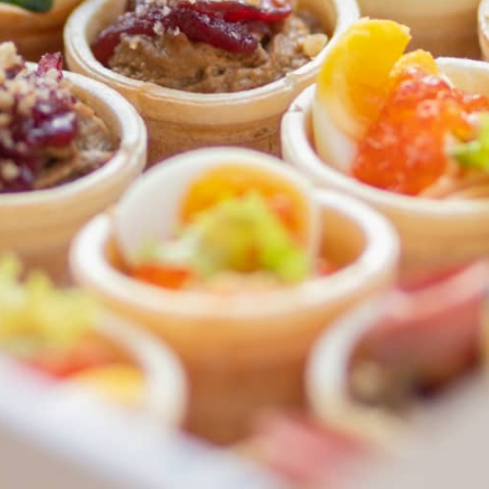
ФЕДЕРАЛЬНАЯ СЕТЬ
ОНЛАЙН-РЕСТОРАНОВ
ANTI-PASTO