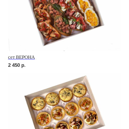
сет ВАЛЕНСИЯ
2 650
р.
сет МОДЕНА