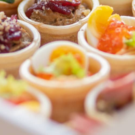
ФЕДЕРАЛЬНАЯ СЕТЬ
ОНЛАЙН-РЕСТОРАНОВ
ANTI-PASTO