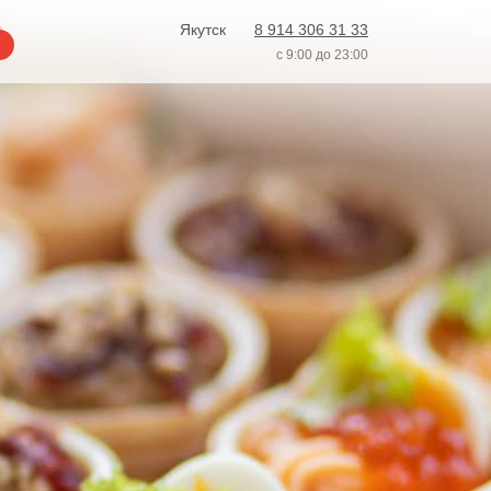
Якутск
8 914 306 31 33
с 9:00 до 23:00