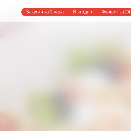
Закуски за 2 часа
Выгодно
Фуршет за 24