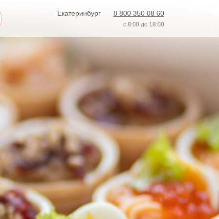
Екатеринбург
8 800 350 08 60
с 8:00 до 18:00