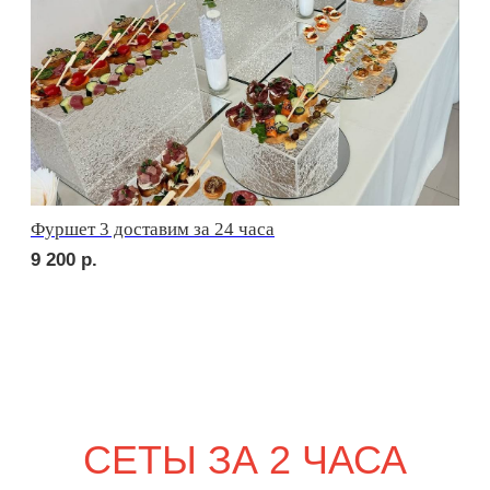
сет ЛУККА
2 380
р.
сет РИМИНИ
1 920
р.