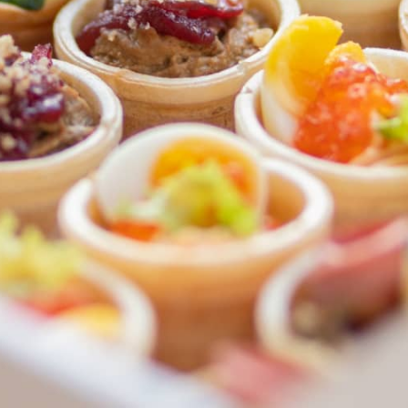
ФЕДЕРАЛЬНАЯ СЕТЬ
ОНЛАЙН-РЕСТОРАНОВ
ANTI-PASTO