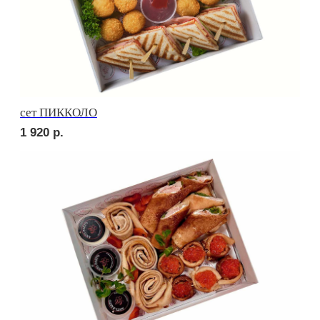
Брускетта с красной икрой
220
р.
БОУЛЫ/ПОКЕ