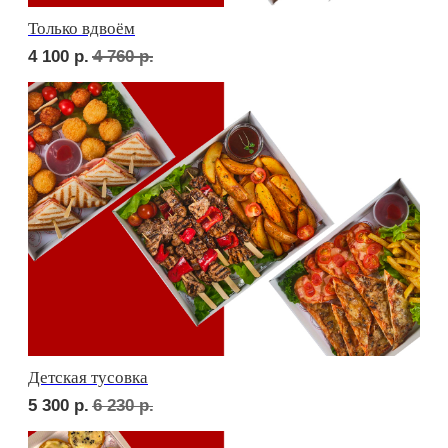
Фуршет 2 доставим за 24 часа
7 600
р.
Фуршет 3 доставим за 24 часа
9 200
р.
СЕТЫ ЗА 2 ЧАСА