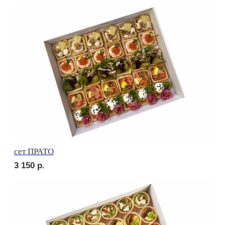
сет МОДЕНА
1 780
р.
Сырное плато
2 590
р.
СОБЕРИ САМ