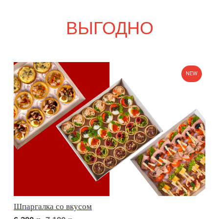
Девичий каприз
6 000
р.
7 000
р.
Дорогая, вечером не жди...
5 900
р.
6 910
р.