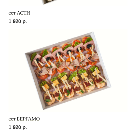
сет ВЕРОНА
2 380
р.
сет ПОРТО
3 150
р.