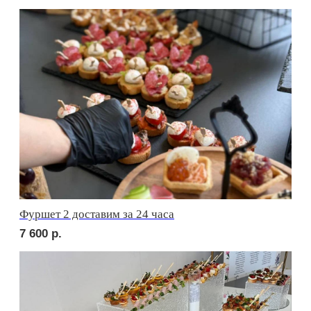
сет АСТИ
1 920
р.
сет БЕРГАМО
1 920
р.