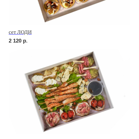
Брускетта с курицей
180
р.
Брускетта с салями
210
р.